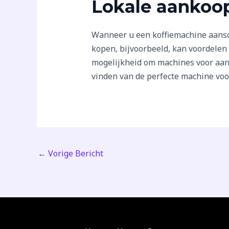
Lokale aankoo
Wanneer u een koffiemachine aansch
kopen, bijvoorbeeld, kan voordelen 
mogelijkheid om machines voor aank
vinden van de perfecte machine voo
←
Vorige Bericht