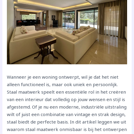
Wanneer je een woning ontwerpt, wil je dat het niet
alleen functioneel is, maar ook uniek en persoonlijk.
Staal maatwerk speelt een essentiële rol in het creëren
van een interieur dat volledig op jouw wensen en stijl is
afgestemd. Of je nu een moderne, industriële uitstraling
wilt of juist een combinatie van vintage en strak design,
staal biedt de perfecte basis. In dit artikel leggen we uit
waarom staal maatwerk onmisbaar is bij het ontwerpen