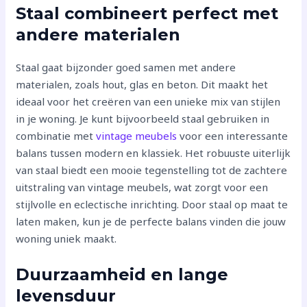
Staal combineert perfect met
andere materialen
Staal gaat bijzonder goed samen met andere
materialen, zoals hout, glas en beton. Dit maakt het
ideaal voor het creëren van een unieke mix van stijlen
in je woning. Je kunt bijvoorbeeld staal gebruiken in
combinatie met
vintage meubels
voor een interessante
balans tussen modern en klassiek. Het robuuste uiterlijk
van staal biedt een mooie tegenstelling tot de zachtere
uitstraling van vintage meubels, wat zorgt voor een
stijlvolle en eclectische inrichting. Door staal op maat te
laten maken, kun je de perfecte balans vinden die jouw
woning uniek maakt.
Duurzaamheid en lange
levensduur