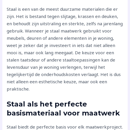
Staal is een van de meest duurzame materialen die er
zijn. Het is bestand tegen slijtage, krassen en deuken,
en behoudt zijn uitstraling en sterkte, zelfs na jarenlang
gebruik. Wanneer je staal maatwerk gebruikt voor
meubels, deuren of andere elementen in je woning,
weet je zeker dat je investeert in iets dat niet alleen
mooi is, maar ook lang meegaat. De keuze voor een
stalen taatsdeur of andere staaltoepassingen kan de
levensduur van je woning verlengen, terwijl het
tegelijkertijd de onderhoudskosten verlaagt. Het is dus
niet alleen een esthetische keuze, maar ook een
praktische.
Staal als het perfecte
basismateriaal voor maatwerk
Staal biedt de perfecte basis voor elk maatwerkproject.