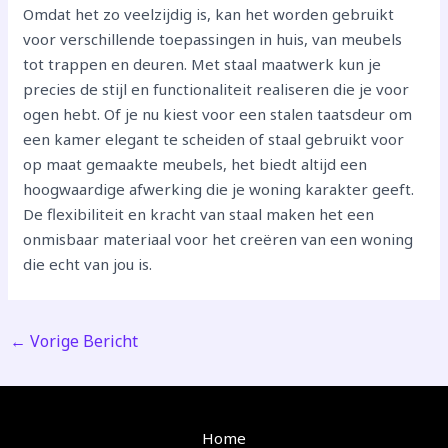
Omdat het zo veelzijdig is, kan het worden gebruikt
voor verschillende toepassingen in huis, van meubels
tot trappen en deuren. Met staal maatwerk kun je
precies de stijl en functionaliteit realiseren die je voor
ogen hebt. Of je nu kiest voor een stalen taatsdeur om
een kamer elegant te scheiden of staal gebruikt voor
op maat gemaakte meubels, het biedt altijd een
hoogwaardige afwerking die je woning karakter geeft.
De flexibiliteit en kracht van staal maken het een
onmisbaar materiaal voor het creëren van een woning
die echt van jou is.
←
Vorige Bericht
Home