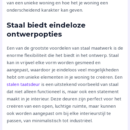
van een unieke woning en hoe het je woning een
onderscheidend karakter kan geven.
Staal biedt eindeloze
ontwerpopties
Een van de grootste voordelen van staal maatwerk is de
enorme flexibiliteit die het biedt in het ontwerp. Staal
kan in vrijwel elke vorm worden gesmeed en
aangepast, waardoor je eindeloos veel mogelijkheden
hebt om unieke elementen in je woning te creëren. Een
stalen taatsdeur
is een uitstekend voorbeeld van staal
dat niet alleen functioneel is, maar ook een statement
maakt in je interieur. Deze deuren zijn perfect voor het
creëren van een open, luchtige ruimte, maar kunnen
ook worden aangepast om bij elke interieurstijl te
passen, van minimalistisch tot industriëel.